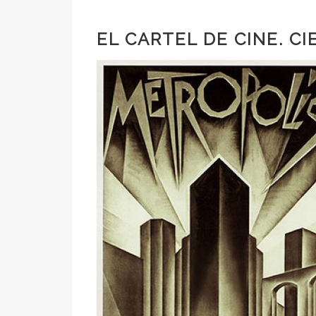
EL CARTEL DE CINE. CI