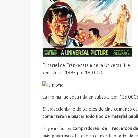
El cartel de Frankenstein de la Universal fue
vendido en 1993 por 180.000€
La momia fue adquirida en subasta por 435.000
El coleccionismo de objetos de cine comenzó con
comenzaron a buscar todo tipo de material public
Hoy en día, los
compradores de recuerdos de pelí
más poderosos.
Lo que ha convertido todos los 