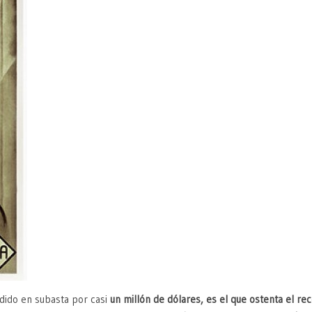
ido en subasta por casi
un millón de dólares, es el que ostenta el re