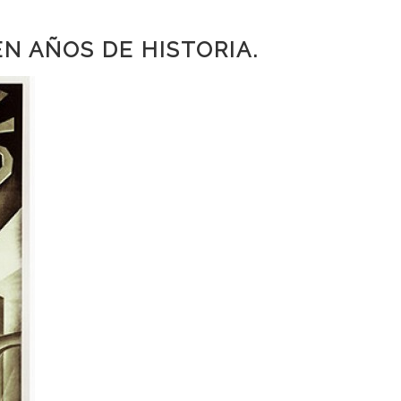
EN AÑOS DE HISTORIA.