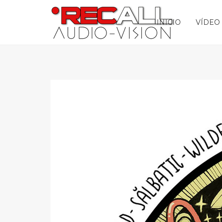
INICIO
VÍDEO