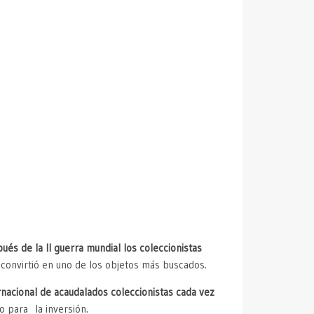
ués de la II guerra mundial los coleccionistas
 convirtió en uno de los objetos más buscados.
acional de acaudalados coleccionistas cada vez
o para la inversión.