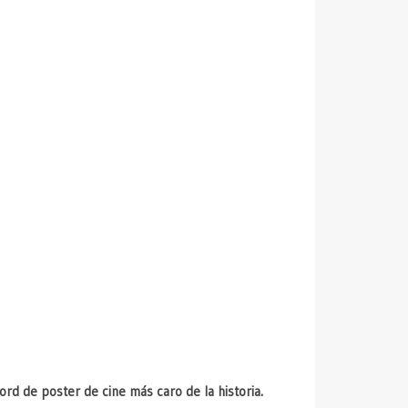
cord de poster de cine más caro de la historia.