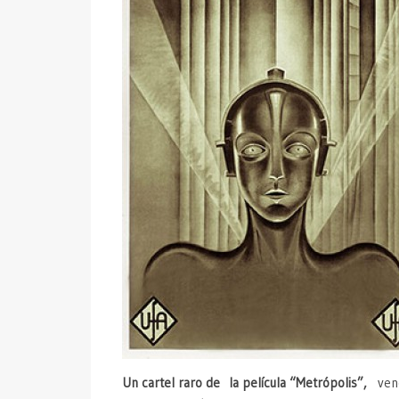
Un cartel raro de la película “Metrópolis”,
vend