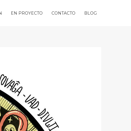
N
EN PROYECTO
CONTACTO
BLOG