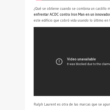
¿Qué se obtiene cuando se combina un castillo m
enfrentar ACDC contra Iron Man en un innovado
este edificio que cobró vida usando lo último en
Ralph Laurent es otra de las marcas que se apunt