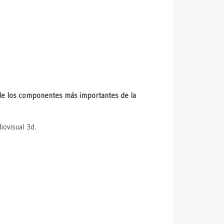
de los componentes más importantes de la
ovisual 3d.