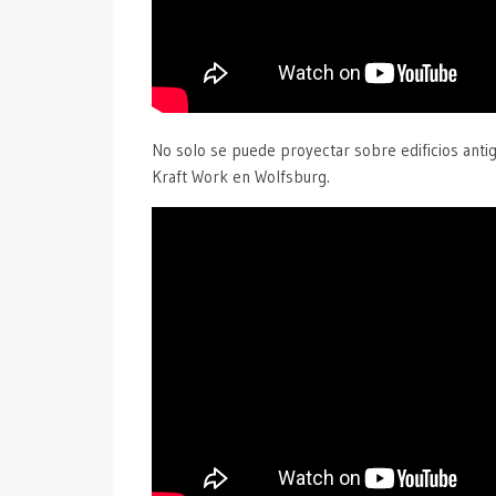
No solo se puede proyectar sobre edificios antig
Kraft Work en Wolfsburg.