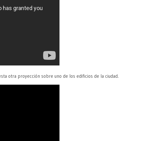
a otra proyección sobre uno de los edificios de la ciudad.