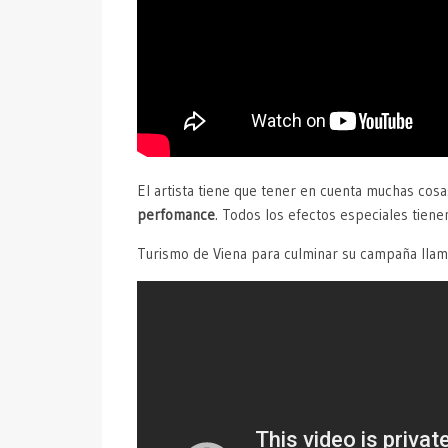
El artista tiene que tener en cuenta muchas cos
perfomance
. Todos los efectos especiales tiene
Turismo de Viena para culminar su campaña llam