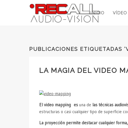
INICIO
VÍDEO
PUBLICACIONES ETIQUETADAS ‘
LA MAGIA DEL VIDEO 
El video mapping es
una de
las técnicas audiovi
estructuras o casi cualquier tipo de superficie 
La proyección permite destacar cualquier forma