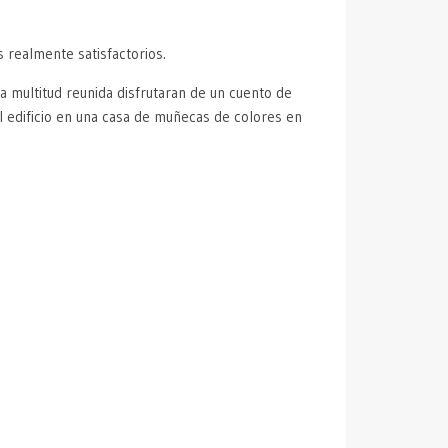
s realmente satisfactorios.
 multitud reunida disfrutaran de un cuento de
l edificio en una casa de muñecas de colores en