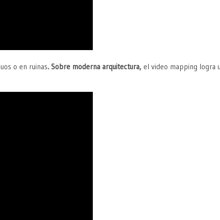
uos o en ruinas
. Sobre moderna arquitectura,
el video mapping logra