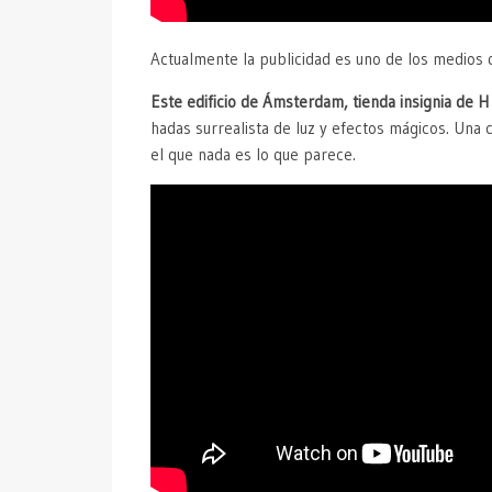
Actualmente la publicidad es uno de los medios qu
Este edificio de Ámsterdam, tienda insignia de H
hadas surrealista de luz y efectos mágicos. Una 
el que nada es lo que parece.