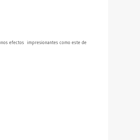
 unos efectos impresionantes como este de