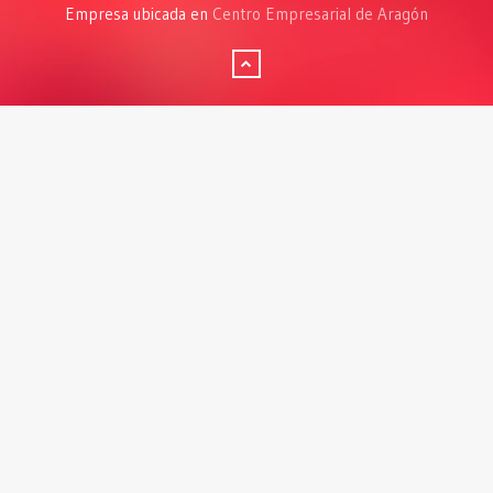
Empresa ubicada en
Centro Empresarial de Aragón