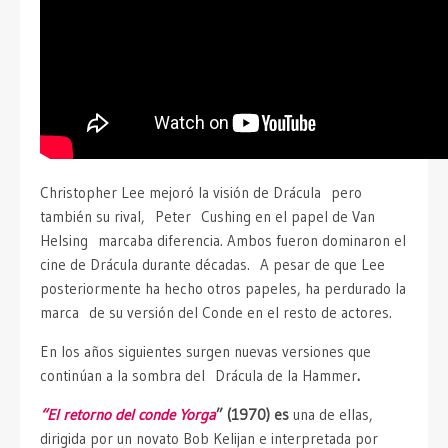
Christopher Lee mejoró la visión de Drácula pero
también su rival, Peter Cushing en el papel de Van
Helsing marcaba diferencia. Ambos fueron dominaron el
cine de Drácula durante décadas. A pesar de que Lee
posteriormente ha hecho otros papeles, ha perdurado la
marca de su versión del Conde en el resto de actores.
En los años siguientes surgen nuevas versiones que
continúan a la sombra del Drácula de la Hammer
.
“El retorno del conde Yorga
” (1970) es
una de ellas,
dirigida por un novato Bob Kelijan e interpretada por