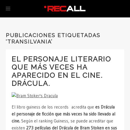
PUBLICACIONES ETIQUETADAS
‘TRANSILVANIA’
EL PERSONAJE LITERARIO
QUE MÁS VECES HA
APARECIDO EN EL CINE.
DRÁCULA.
El libro guiness de los records acredita que
es Drácula
el personaje de ficción que más veces ha sido llevado al
cine.
Según el ranking Guiness, se puede acreditar que
existen
273 películas del Drácula de Bram Stoken en sus