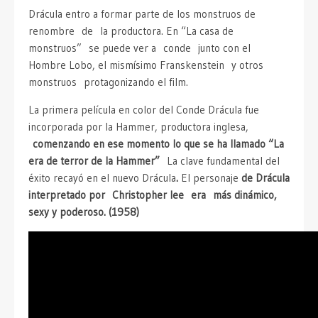
Drácula entro a formar parte de los monstruos de
renombre de la productora. En “La casa de
monstruos” se puede ver a conde junto con el
Hombre Lobo, el mismísimo Franskenstein y otros
monstruos protagonizando el film.
La primera película en color del Conde Drácula fue
incorporada por la Hammer, productora inglesa,
comenzando en ese momento lo que se ha llamado “La
era de terror de la Hammer”
La clave fundamental del
éxito recayó en el nuevo Drácula
.
El personaje
de Drácula
interpretado por Christopher lee era más dinámico,
sexy y poderoso. (1958)