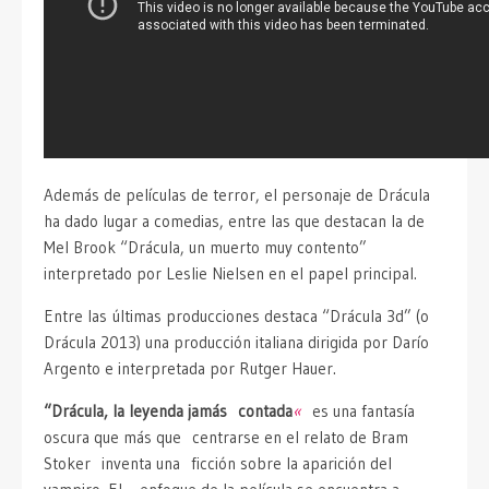
Además de películas de terror, el personaje de Drácula
ha dado lugar a comedias, entre las que destacan la de
Mel Brook “Drácula, un muerto muy contento”
interpretado por Leslie Nielsen en el papel principal.
Entre las últimas producciones destaca “Drácula 3d” (o
Drácula 2013) una producción italiana dirigida por Darío
Argento e interpretada por Rutger Hauer.
“Drácula, la leyenda jamás contada
«
es una fantasía
oscura que más que centrarse en el relato de Bram
Stoker inventa una ficción sobre la aparición del