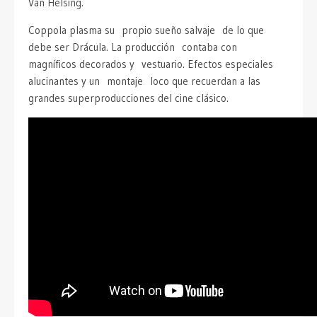
Van Helsing.
Coppola plasma su propio sueño salvaje de lo que
debe ser Drácula. La producción contaba con
magníficos decorados y vestuario. Efectos especiales
alucinantes y un montaje loco que recuerdan a las
grandes superproducciones del cine clásico.