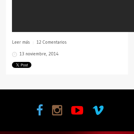
Leer más
12 Comentarios
13 noviembre, 2014