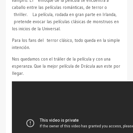
vampiro. El enfoque de la película se encuentra a
caballo entre las películas románticas, de terror o
thriller. La película, rodada en gran parte en Irlanda,
pretende evocar las películas clásicas de monstruos en
los inicios de la Universal.
Para los fans del terror clásico, todo queda en la simple
intención.
Nos quedamos con el tráiler de la película y con una
esperanza. Que la mejor película de Drácula aun este por
llegar.