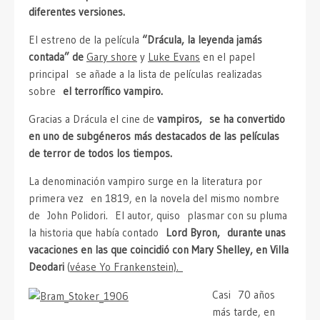
diferentes versiones.
El estreno de la película
“Drácula, la leyenda jamás
contada” de
Gary shore
y
Luke Evans
en el papel
principal se añade a la lista de películas realizadas
sobre
el terrorífico vampiro.
Gracias a Drácula el cine de
vampiros, se ha convertido
en uno de subgéneros más destacados de las películas
de terror de todos los tiempos.
La denominación vampiro surge en la literatura por
primera vez en 1819, en la novela del mismo nombre
de John Polidori. El autor, quiso plasmar con su pluma
la historia que había contado
Lord Byron, durante unas
vacaciones en las que coincidió con Mary Shelley, en Villa
Deodari
(
véase Yo Frankenstein).
Casi 70 años
más tarde, en