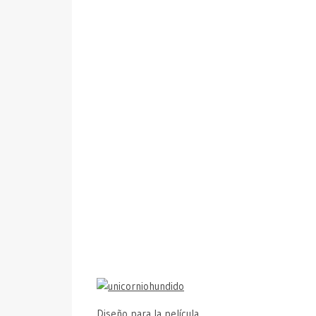
Diseño para la película