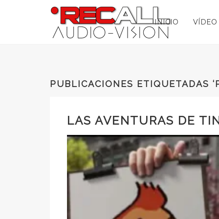
INICIO
VÍDEO
PUBLICACIONES ETIQUETADAS ‘
LAS AVENTURAS DE TIN