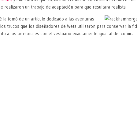
e realizaron un trabajo de adaptación para que resultara realista.
 la tomó de un artículo dedicado a las aventuras
los trucos que los diseñadores de Weta utilizaron para conservar la fi
o a los personajes con el vestuario exactamente igual al del comic.