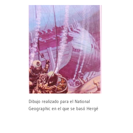
Dibujo realizado para el National
Geographic en el que se basó Hergé