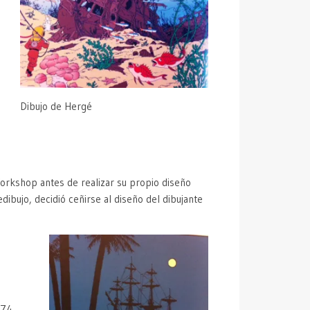
Dibujo de Hergé
 Workshop antes de realizar su propio diseño
ibujo, decidió ceñirse al diseño del dibujante
 74