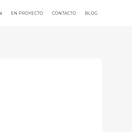
N
EN PROYECTO
CONTACTO
BLOG