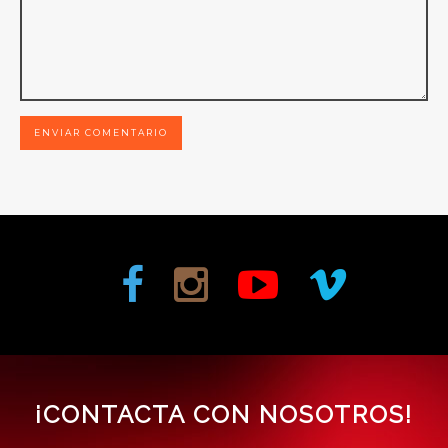
ENVIAR COMENTARIO
¡CONTACTA CON NOSOTROS!