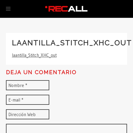
LAANTILLA_STITCH_XHC_OUT
laantilla_Stitch_XHC_out
DEJA UN COMENTARIO