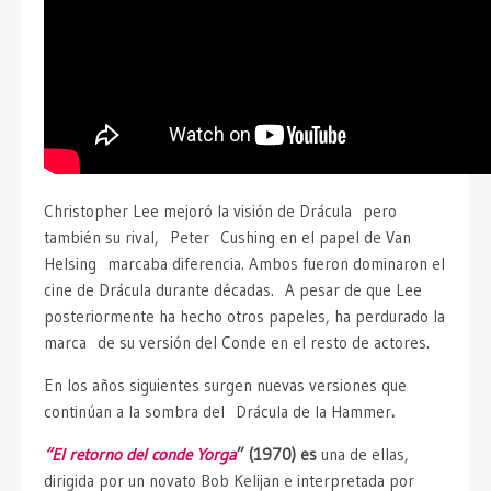
Christopher Lee mejoró la visión de Drácula pero
también su rival, Peter Cushing en el papel de Van
Helsing marcaba diferencia. Ambos fueron dominaron el
cine de Drácula durante décadas. A pesar de que Lee
posteriormente ha hecho otros papeles, ha perdurado la
marca de su versión del Conde en el resto de actores.
En los años siguientes surgen nuevas versiones que
continúan a la sombra del Drácula de la Hammer
.
“El retorno del conde Yorga
” (1970) es
una de ellas,
dirigida por un novato Bob Kelijan e interpretada por