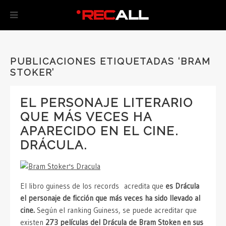
PUBLICACIONES ETIQUETADAS ‘BRAM
STOKER’
EL PERSONAJE LITERARIO
QUE MÁS VECES HA
APARECIDO EN EL CINE.
DRÁCULA.
El libro guiness de los records acredita que
es Drácula
el personaje de ficción que más veces ha sido llevado al
cine.
Según el ranking Guiness, se puede acreditar que
existen
273 películas del Drácula de Bram Stoken en sus