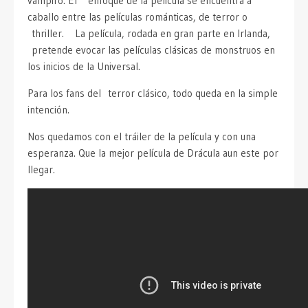
vampiro. El enfoque de la película se encuentra a
caballo entre las películas románticas, de terror o
thriller. La película, rodada en gran parte en Irlanda,
pretende evocar las películas clásicas de monstruos en
los inicios de la Universal.
Para los fans del terror clásico, todo queda en la simple
intención.
Nos quedamos con el tráiler de la película y con una
esperanza. Que la mejor película de Drácula aun este por
llegar.