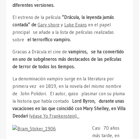
diferentes versiones.
El estreno de la película
“Drácula, la leyenda jamás
contada” de
Gary shore
y
Luke Evans
en el papel
principal se añade a la lista de películas realizadas
sobre
el terrorífico vampiro.
Gracias a Drácula el cine de
vampiros, se ha convertido
en uno de subgéneros más destacados de las películas
de terror de todos los tiempos.
La denominación vampiro surge en la literatura por
primera vez en 1819, en la novela del mismo nombre
de John Polidori. El autor, quiso plasmar con su pluma
la historia que había contado
Lord Byron, durante unas
vacaciones en las que coincidió con Mary Shelley, en Villa
Deodari
(
véase Yo Frankenstein).
Casi 70 años
más tarde, en