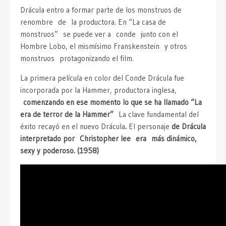
Drácula entro a formar parte de los monstruos de
renombre de la productora. En “La casa de
monstruos” se puede ver a conde junto con el
Hombre Lobo, el mismísimo Franskenstein y otros
monstruos protagonizando el film.
La primera película en color del Conde Drácula fue
incorporada por la Hammer, productora inglesa,
comenzando en ese momento lo que se ha llamado “La
era de terror de la Hammer”
La clave fundamental del
éxito recayó en el nuevo Drácula
.
El personaje
de Drácula
interpretado por Christopher lee era más dinámico,
sexy y poderoso. (1958)