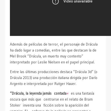
Además de películas de terror, el personaje de Drácula
ha dado lugar a comedias, entre las que destacan la de
Mel Brook “Drácula, un muerto muy contento”
interpretado por Leslie Nielsen en el papel principal.
Entre las últimas producciones destaca “Drácula 3d” (o
Drácula 2013) una producción italiana dirigida por Darío
Argento e interpretada por Rutger Hauer.
“Drácula, la leyenda jamás contada
«
es una fantasía
oscura que más que centrarse en el relato de Bram
Stoker inventa una ficción sobre la aparición del