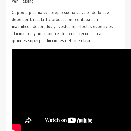
Van Helsing.
Coppola plasma su propio sueño salvaje de lo que
debe ser Drácula. La producción contaba con
magníficos decorados y vestuario. Efectos especiales
alucinantes y un montaje loco que recuerdan a las
grandes superproducciones del cine clásico.