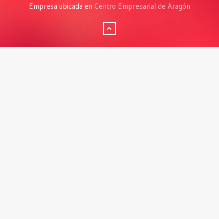
Empresa ubicada en
Centro Empresarial de Aragón