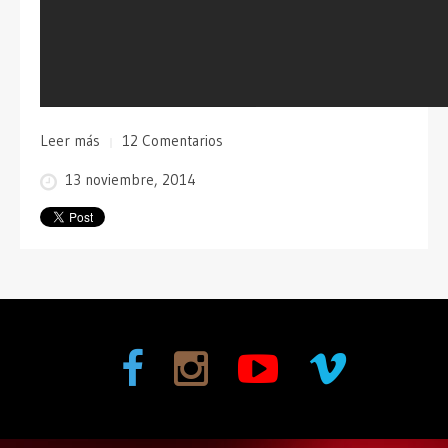
Leer más
12 Comentarios
13 noviembre, 2014